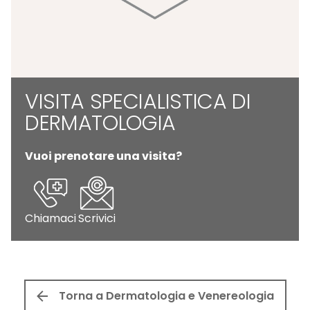
VISITA SPECIALISTICA DI
DERMATOLOGIA
Vuoi prenotare una visita?
Chiamaci
Scrivici
Torna a Dermatologia e Venereologia