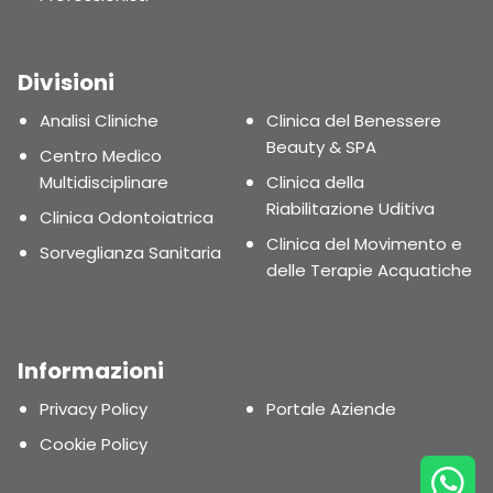
Divisioni
Analisi Cliniche
Clinica del Benessere
Beauty & SPA
Centro Medico
Multidisciplinare
Clinica della
Riabilitazione Uditiva
Clinica Odontoiatrica
Clinica del Movimento e
Sorveglianza Sanitaria
delle Terapie Acquatiche
Informazioni
Privacy Policy
Portale Aziende
Cookie Policy