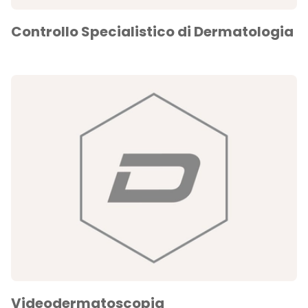
Controllo Specialistico di Dermatologia
Videodermatoscopia