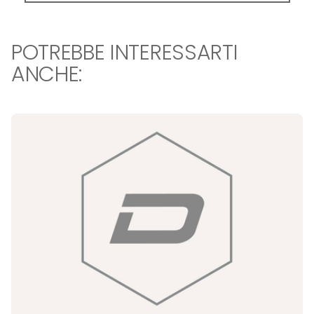
POTREBBE INTERESSARTI
ANCHE: