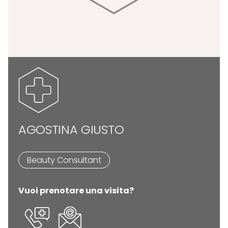
AGOSTINA GIUSTO
Beauty Consultant
Vuoi prenotare una visita?